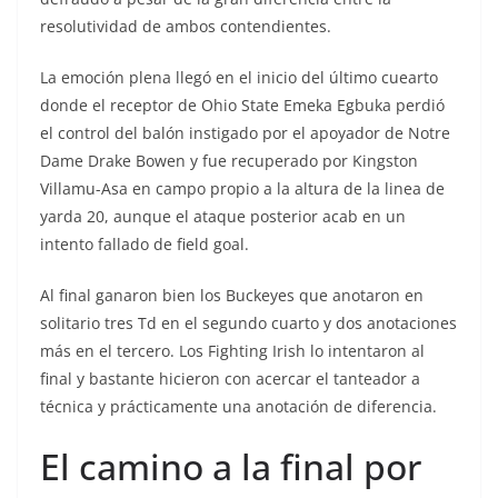
resolutividad de ambos contendientes.
La emoción plena llegó en el inicio del último cuearto
donde el receptor de Ohio State Emeka Egbuka perdió
el control del balón instigado por el apoyador de Notre
Dame Drake Bowen y fue recuperado por Kingston
Villamu-Asa en campo propio a la altura de la linea de
yarda 20, aunque el ataque posterior acab en un
intento fallado de field goal.
Al final ganaron bien los Buckeyes que anotaron en
solitario tres Td en el segundo cuarto y dos anotaciones
más en el tercero. Los Fighting Irish lo intentaron al
final y bastante hicieron con acercar el tanteador a
técnica y prácticamente una anotación de diferencia.
El camino a la final por