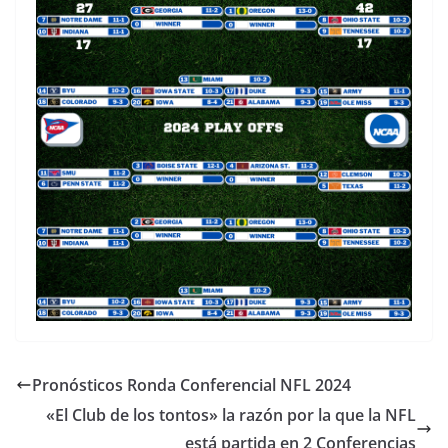
Pronósticos Ronda Conferencial NFL 2024
«El Club de los tontos» la razón por la que la NFL
está partida en 2 Conferencias