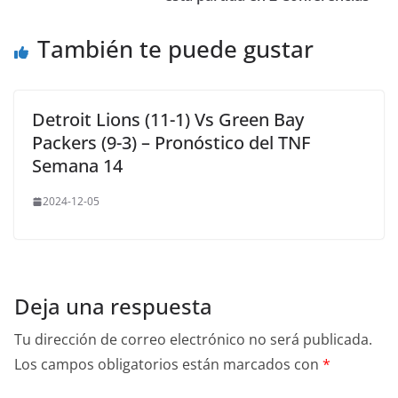
También te puede gustar
Detroit Lions (11-1) Vs Green Bay
Packers (9-3) – Pronóstico del TNF
Semana 14
2024-12-05
Deja una respuesta
Tu dirección de correo electrónico no será publicada.
Los campos obligatorios están marcados con
*