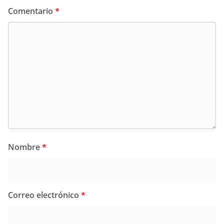
Comentario
*
Nombre
*
Correo electrónico
*