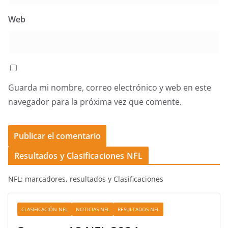
Web
Guarda mi nombre, correo electrónico y web en este
navegador para la próxima vez que comente.
Resultados y Clasificaciones NFL
NFL: marcadores, resultados y Clasificaciones
CLASIFICACIÓN NFL
NOTICIAS NFL
RESULTADOS NFL