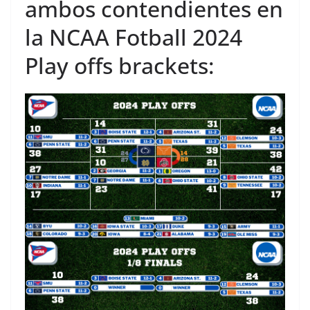
ambos contendientes en
la NCAA Fotball 2024
Play offs brackets: