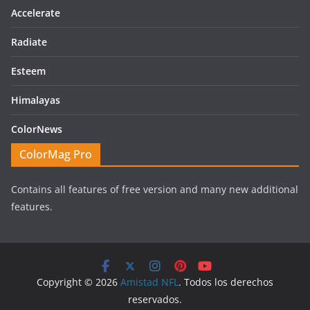
Accelerate
Radiate
Esteem
Himalayas
ColorNews
ColorMag Pro
Contains all features of free version and many new additional
features.
Copyright © 2026
Amistad NFL
. Todos los derechos
reservados.