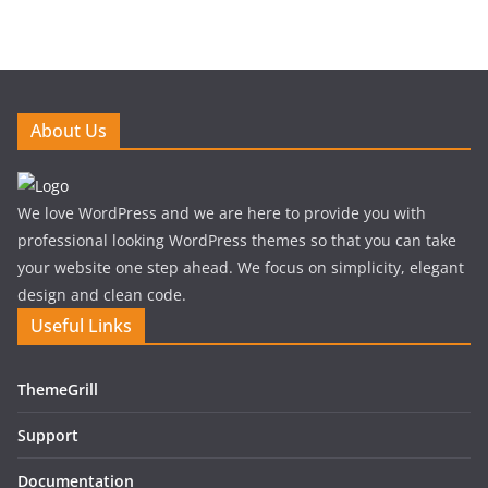
About Us
We love WordPress and we are here to provide you with
professional looking WordPress themes so that you can take
your website one step ahead. We focus on simplicity, elegant
design and clean code.
Useful Links
ThemeGrill
Support
Documentation