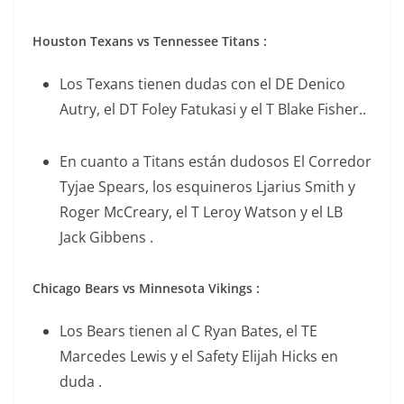
Houston Texans vs Tennessee Titans :
Los Texans tienen dudas con el DE Denico
Autry, el DT Foley Fatukasi y el T Blake Fisher..
En cuanto a Titans están dudosos El Corredor
Tyjae Spears, los esquineros Ljarius Smith y
Roger McCreary, el T Leroy Watson y el LB
Jack Gibbens .
Chicago Bears vs Minnesota Vikings :
Los Bears tienen al C Ryan Bates, el TE
Marcedes Lewis y el Safety Elijah Hicks en
duda .