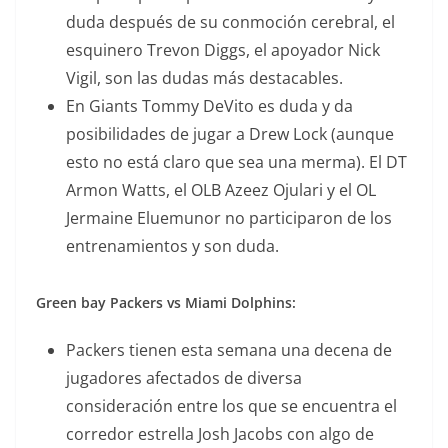
duda después de su conmoción cerebral, el
esquinero Trevon Diggs, el apoyador Nick
Vigil, son las dudas más destacables.
En Giants Tommy DeVito es duda y da
posibilidades de jugar a Drew Lock (aunque
esto no está claro que sea una merma). El DT
Armon Watts, el OLB Azeez Ojulari y el OL
Jermaine Eluemunor no participaron de los
entrenamientos y son duda.
Green bay Packers vs Miami Dolphins:
Packers tienen esta semana una decena de
jugadores afectados de diversa
consideración entre los que se encuentra el
corredor estrella Josh Jacobs con algo de