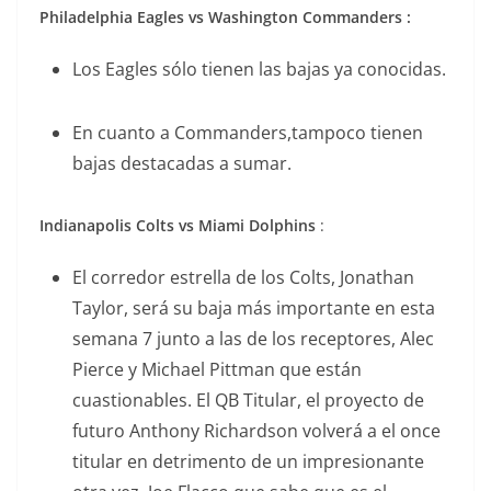
Philadelphia Eagles vs Washington Commanders :
Los Eagles sólo tienen las bajas ya conocidas.
En cuanto a Commanders,tampoco tienen
bajas destacadas a sumar.
Indianapolis Colts vs Miami Dolphins
:
El corredor estrella de los Colts, Jonathan
Taylor, será su baja más importante en esta
semana 7 junto a las de los receptores, Alec
Pierce y Michael Pittman que están
cuastionables. El QB Titular, el proyecto de
futuro Anthony Richardson volverá a el once
titular en detrimento de un impresionante