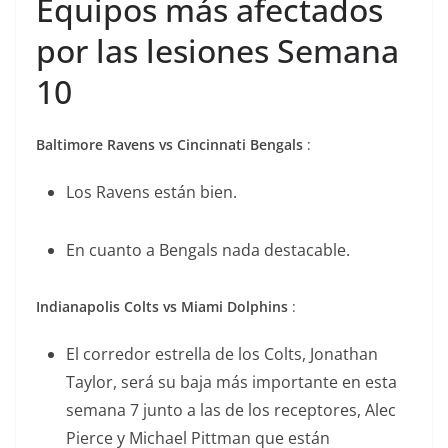
Equipos más afectados
por las lesiones Semana
10
Baltimore Ravens vs Cincinnati Bengal
s
:
Los Ravens están bien.
En cuanto a Bengals nada destacable.
Indianapolis Colts vs Miami Dolphins
:
El corredor estrella de los Colts, Jonathan
Taylor, será su baja más importante en esta
semana 7 junto a las de los receptores, Alec
Pierce y Michael Pittman que están