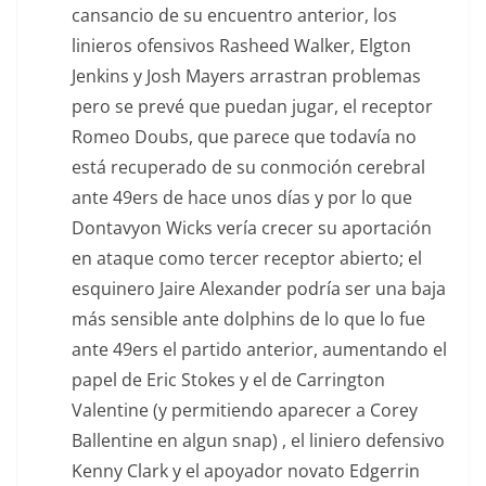
cansancio de su encuentro anterior, los
linieros ofensivos Rasheed Walker, Elgton
Jenkins y Josh Mayers arrastran problemas
pero se prevé que puedan jugar, el receptor
Romeo Doubs, que parece que todavía no
está recuperado de su conmoción cerebral
ante 49ers de hace unos días y por lo que
Dontavyon Wicks vería crecer su aportación
en ataque como tercer receptor abierto; el
esquinero Jaire Alexander podría ser una baja
más sensible ante dolphins de lo que lo fue
ante 49ers el partido anterior, aumentando el
papel de Eric Stokes y el de Carrington
Valentine (y permitiendo aparecer a Corey
Ballentine en algun snap) , el liniero defensivo
Kenny Clark y el apoyador novato Edgerrin