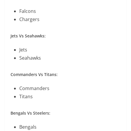
Falcons
Chargers
Jets Vs Seahawks:
Jets
Seahawks
Commanders Vs Titans:
Commanders
Titans
Bengals Vs Steelers:
Bengals