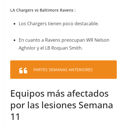
LA Chargers vs Baltimore Ravens :
Los Chargers tienen poco destacable.
En cuanto a Ravens preocupan WR Nelson
Agholor y el LB Roquan Smith.
PARTES SEMANAS ANTERIORES
Equipos más afectados
por las lesiones Semana
11