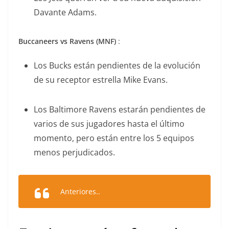
Davante Adams.
Buccaneers vs Ravens (MNF)
:
Los Bucks están pendientes de la evolución
de su receptor estrella Mike Evans.
Los Baltimore Ravens estarán pendientes de
varios de sus jugadores hasta el último
momento, pero están entre los 5 equipos
menos perjudicados.
Anteriores..