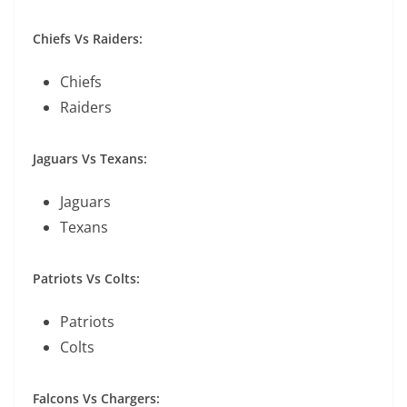
Chiefs Vs Raiders:
Chiefs
Raiders
Jaguars Vs Texans:
Jaguars
Texans
Patriots Vs Colts:
Patriots
Colts
Falcons Vs Chargers: