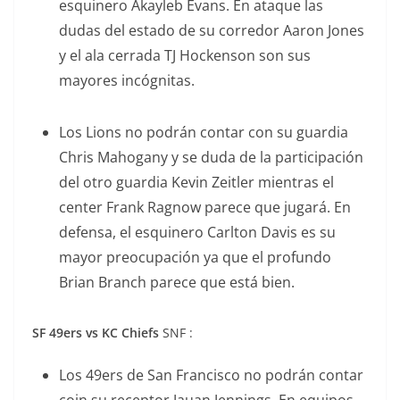
esquinero Akayleb Evans. En ataque las
dudas del estado de su corredor Aaron Jones
y el ala cerrada TJ Hockenson son sus
mayores incógnitas.
Los Lions no podrán contar con su guardia
Chris Mahogany y se duda de la participación
del otro guardia Kevin Zeitler mientras el
center Frank Ragnow parece que jugará. En
defensa, el esquinero Carlton Davis es su
mayor preocupación ya que el profundo
Brian Branch parece que está bien.
SF 49ers vs KC Chiefs
SNF :
Los 49ers de San Francisco no podrán contar