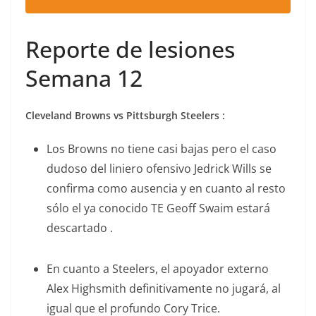
Reporte de lesiones
Semana 12
Cleveland Browns vs Pittsburgh Steelers :
Los Browns no tiene casi bajas pero el caso
dudoso del liniero ofensivo Jedrick Wills se
confirma como ausencia y en cuanto al resto
sólo el ya conocido TE Geoff Swaim estará
descartado .
En cuanto a Steelers, el apoyador externo
Alex Highsmith definitivamente no jugará, al
igual que el profundo Cory Trice.