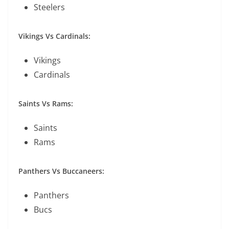
Steelers
Vikings Vs Cardinals:
Vikings
Cardinals
Saints Vs Rams:
Saints
Rams
Panthers Vs Buccaneers:
Panthers
Bucs