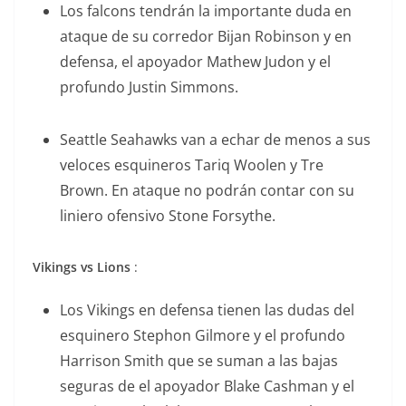
Los falcons tendrán la importante duda en
ataque de su corredor Bijan Robinson y en
defensa, el apoyador Mathew Judon y el
profundo Justin Simmons.
Seattle Seahawks van a echar de menos a sus
veloces esquineros Tariq Woolen y Tre
Brown. En ataque no podrán contar con su
liniero ofensivo Stone Forsythe.
Vikings vs Lions
:
Los Vikings en defensa tienen las dudas del
esquinero Stephon Gilmore y el profundo
Harrison Smith que se suman a las bajas
seguras de el apoyador Blake Cashman y el