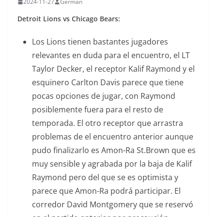
2024-11-27
German
Detroit Lions vs Chicago Bears:
Los Lions tienen bastantes jugadores
relevantes en duda para el encuentro, el LT
Taylor Decker, el receptor Kalif Raymond y el
esquinero Carlton Davis parece que tiene
pocas opciones de jugar, con Raymond
posiblemente fuera para el resto de
temporada. El otro receptor que arrastra
problemas de el encuentro anterior aunque
pudo finalizarlo es Amon-Ra St.Brown que es
muy sensible y agrabada por la baja de Kalif
Raymond pero del que se es optimista y
parece que Amon-Ra podrá participar. El
corredor David Montgomery que se reservó