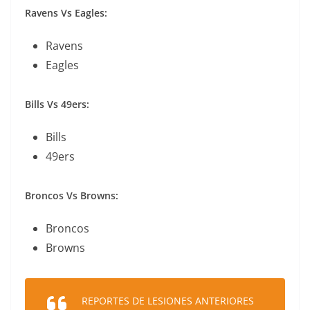
Ravens Vs Eagles:
Ravens
Eagles
Bills Vs 49ers:
Bills
49ers
Broncos Vs Browns:
Broncos
Browns
REPORTES DE LESIONES ANTERIORES