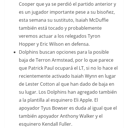
Cooper que ya se perdió el partido anterior y
es un jugador importante pese a su bisoñez,
esta semana su sustituto, Isaiah McDuffie
también está tocado y probablemente
veremos actuar a los relegados Tyron
Hopper y Eric Wilson en defensa.
Dolphins buscan opciones para la posible
baja de Terron Armstead, por lo que parece
que Patrick Paul ocupará el LT, si no lo hace el
recientemente activado Isaiah Wynn en lugar
de Lester Cotton al que han dado de baja en
su lugar. Los Dolphins han agregado también
a la plantilla al esquinero Eli Apple. El
apoyador Tyus Bowser es duda al igual que el
también apoyador Anthony Walker y el
esquinero Kendall Fuller.