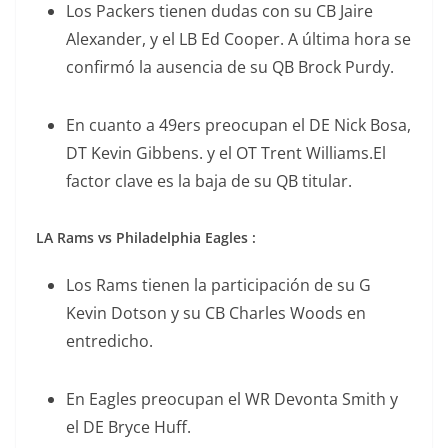
Los Packers tienen dudas con su CB Jaire
Alexander, y el LB Ed Cooper. A última hora se
confirmó la ausencia de su QB Brock Purdy.
En cuanto a 49ers preocupan el DE Nick Bosa,
DT Kevin Gibbens. y el OT Trent Williams.El
factor clave es la baja de su QB titular.
LA Rams vs Philadelphia Eagles :
Los Rams tienen la participación de su G
Kevin Dotson y su CB Charles Woods en
entredicho.
En Eagles preocupan el WR Devonta Smith y
el DE Bryce Huff.