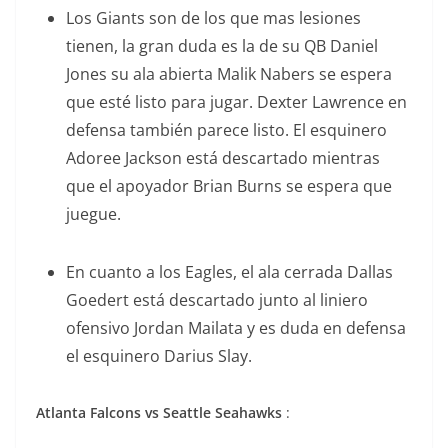
Los Giants son de los que mas lesiones
tienen, la gran duda es la de su QB Daniel
Jones su ala abierta Malik Nabers se espera
que esté listo para jugar. Dexter Lawrence en
defensa también parece listo. El esquinero
Adoree Jackson está descartado mientras
que el apoyador Brian Burns se espera que
juegue.
En cuanto a los Eagles, el ala cerrada Dallas
Goedert está descartado junto al liniero
ofensivo Jordan Mailata y es duda en defensa
el esquinero Darius Slay.
Atlanta Falcons vs Seattle Seahawks
: