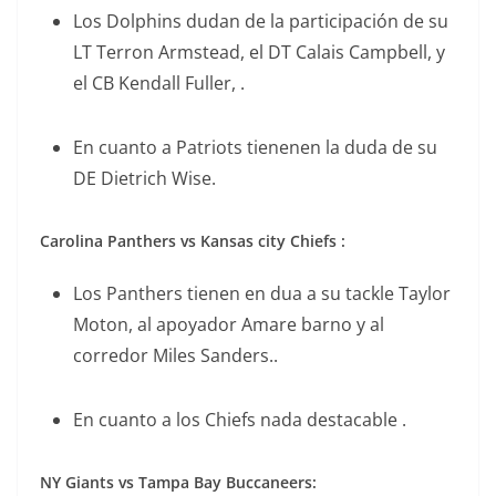
Los Dolphins dudan de la participación de su
LT Terron Armstead, el DT Calais Campbell, y
el CB Kendall Fuller, .
En cuanto a Patriots tienenen la duda de su
DE Dietrich Wise.
Carolina Panthers vs Kansas city Chiefs :
Los Panthers tienen en dua a su tackle Taylor
Moton, al apoyador Amare barno y al
corredor Miles Sanders..
En cuanto a los Chiefs nada destacable .
NY Giants vs Tampa Bay Buccaneers: