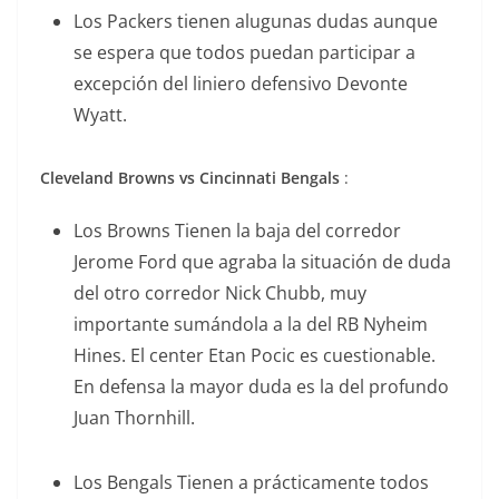
Los Packers tienen alugunas dudas aunque
se espera que todos puedan participar a
excepción del liniero defensivo Devonte
Wyatt.
Cleveland Browns vs Cincinnati Bengals
:
Los Browns Tienen la baja del corredor
Jerome Ford que agraba la situación de duda
del otro corredor Nick Chubb, muy
importante sumándola a la del RB Nyheim
Hines. El center Etan Pocic es cuestionable.
En defensa la mayor duda es la del profundo
Juan Thornhill.
Los Bengals Tienen a prácticamente todos