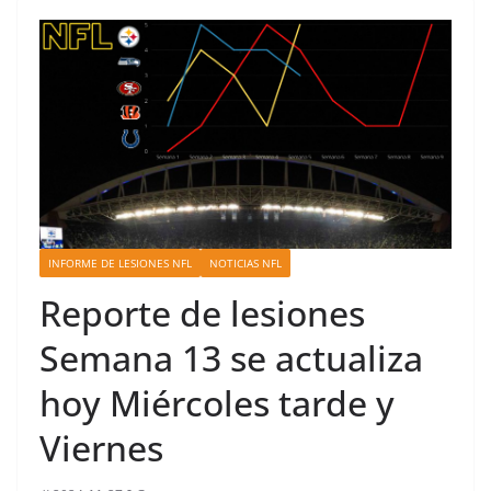
INFORME DE LESIONES NFL
NOTICIAS NFL
Reporte de lesiones
Semana 13 se actualiza
hoy Miércoles tarde y
Viernes