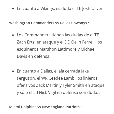
En cuanto a Vikings, es duda el TE Josh Oliver .
Washington Commanders vs Dallas Cowboys :
Los Commanders tienen las dudas de el TE
Zach Ertz, en ataque y el DE Clelin Ferrell, los
esquineros Marshon Lattimore y Michael
Davis en defensa.
En cuanto a Dallas, el ala cerrada Jake
Ferguson, el WR Ceedee Lamb, los linieros
ofensivos Zack Martin y Tyler Smith en ataque
y sólo el LB Nick Vigil en defensa son duda. .
Miami Dolphins vs New England Patriots :