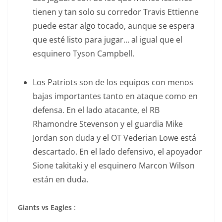
tienen y tan solo su corredor Travis Ettienne
puede estar algo tocado, aunque se espera
que esté listo para jugar… al igual que el
esquinero Tyson Campbell.
Los Patriots son de los equipos con menos
bajas importantes tanto en ataque como en
defensa. En el lado atacante, el RB
Rhamondre Stevenson y el guardia Mike
Jordan son duda y el OT Vederian Lowe está
descartado. En el lado defensivo, el apoyador
Sione takitaki y el esquinero Marcon Wilson
están en duda.
Giants vs Eagles
: