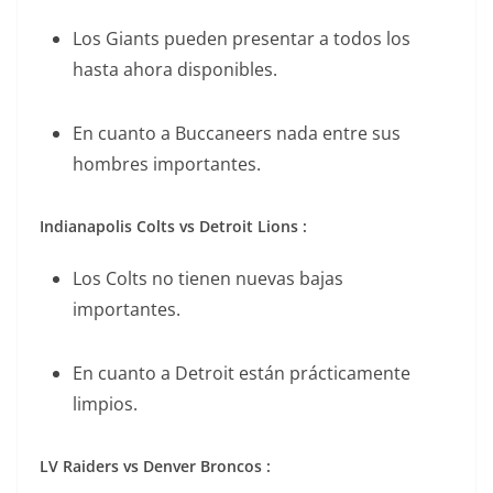
Los Giants pueden presentar a todos los
hasta ahora disponibles.
En cuanto a Buccaneers nada entre sus
hombres importantes.
Indianapolis Colts vs Detroit Lions :
Los Colts no tienen nuevas bajas
importantes.
En cuanto a Detroit están prácticamente
limpios.
LV Raiders vs Denver Broncos :