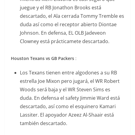
juegue y el RB Jonathon Brooks está
descartado, el Ala cerrada Tommy Tremble es
duda así como el receptor abierto Diontae
Johnson. En defensa, EL OLB Jadeveon
Clowney está prácticamete descartado.
Houston Texans vs GB Packers
:
Los Texans tienen entre algodones a su RB
estrella Joe Mixon pero jugará, el WR Robert
Woods será baja y el WR Steven Sims es
duda. En defensa el safety Jimmie Ward está
descartado, así como el esquinero Kamari
Lassiter. El apoyador Azeez Al-Shaair está
también descartado.