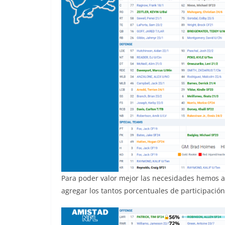
Para poder valor mejor las necesidades hemos 
agregar los tantos porcentuales de participació