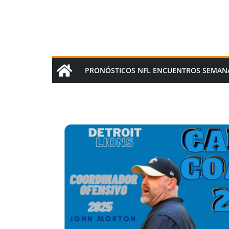
PRONÓSTICOS NFL ENCUENTROS SEMAN