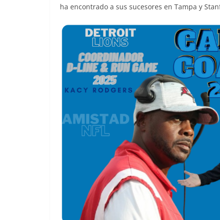
ha encontrado a sus sucesores en Tampa y Stan