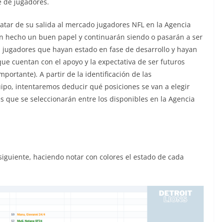
e de jugadores.
atar de su salida al mercado jugadores NFL en la Agencia
an hecho un buen papel y continuarán siendo o pasarán a ser
s jugadores que hayan estado en fase de desarrollo y hayan
e cuentan con el apoyo y la expectativa de ser futuros
portante). A partir de la identificación de las
po, intentaremos deducir qué posiciones se van a elegir
s que se seleccionarán entre los disponibles en la Agencia
siguiente, haciendo notar con colores el estado de cada