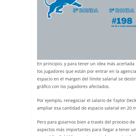
En principio, y para tener un idea más acertada
los jugadores que están por entrar en la agencia 
espacio en el margen del límite salarial se desti
gráfico con los jugadores afectados.
Por ejemplo, renegociar el salario de Taylor Dec
ampliar esa cantidad de espacio salarial en 20 m
Pero para guiarnos bien a través del proceso de 
aspectos más importantes para llegar a tener u