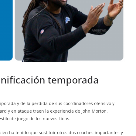
anificación temporada
mporada y de la pérdida de sus coordinadores ofensivo y
ard y en ataque traen la experiencia de John Morton.
stilo de juego de los nuevos Lions.
ién ha tenido que sustituir otros dos coaches importantes y