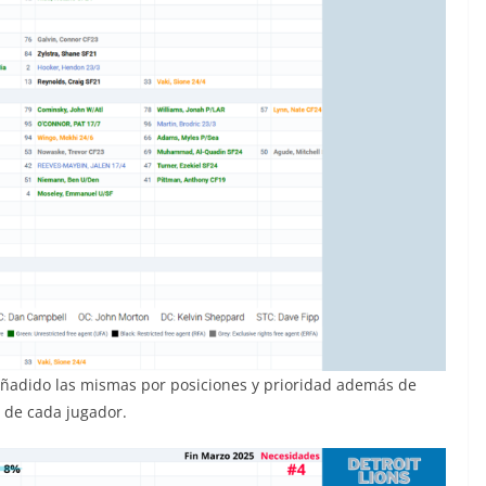
añadido las mismas por posiciones y prioridad además de
n de cada jugador.