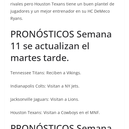
rivales pero Houston Texans tiene un buen plantel de
jugadores y un mejor entrenador en su HC DeMeco
Ryans.
PRONÓSTICOS Semana
11 se actualizan el
martes tarde.
Tennessee Titans: Reciben a Vikings.
Indianapolis Colts: Visitan a NY Jets.
Jacksonville Jaguars: Visitan a Lions.
Houston Texans: Visitan a Cowboys en el MNF.
PRONÓSTICOS Semana