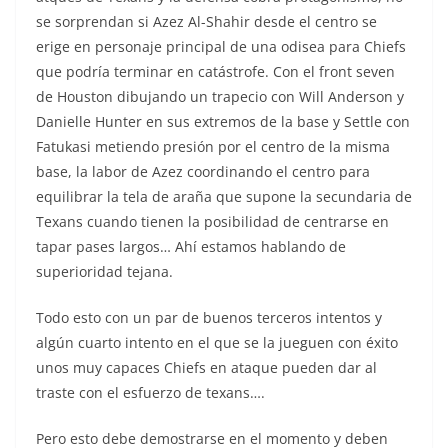
se sorprendan si Azez Al-Shahir desde el centro se
erige en personaje principal de una odisea para Chiefs
que podría terminar en catástrofe. Con el front seven
de Houston dibujando un trapecio con Will Anderson y
Danielle Hunter en sus extremos de la base y Settle con
Fatukasi metiendo presión por el centro de la misma
base, la labor de Azez coordinando el centro para
equilibrar la tela de araña que supone la secundaria de
Texans cuando tienen la posibilidad de centrarse en
tapar pases largos… Ahí estamos hablando de
superioridad tejana.
Todo esto con un par de buenos terceros intentos y
algún cuarto intento en el que se la jueguen con éxito
unos muy capaces Chiefs en ataque pueden dar al
traste con el esfuerzo de texans….
Pero esto debe demostrarse en el momento y deben