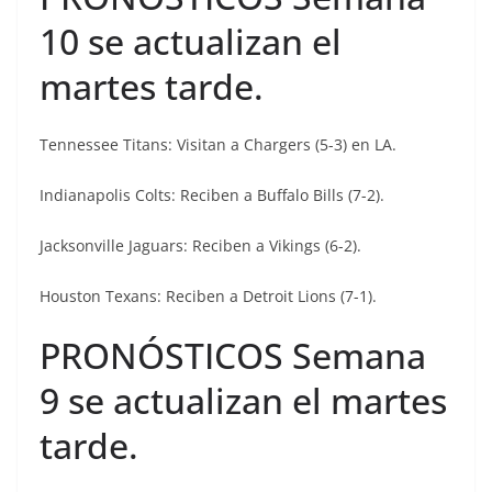
10 se actualizan el
martes tarde.
Tennessee Titans: Visitan a Chargers (5-3) en LA.
Indianapolis Colts: Reciben a Buffalo Bills (7-2).
Jacksonville Jaguars: Reciben a Vikings (6-2).
Houston Texans: Reciben a Detroit Lions (7-1).
PRONÓSTICOS Semana
9 se actualizan el martes
tarde.