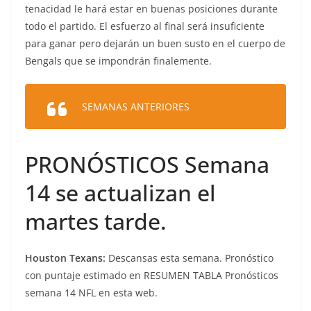
tenacidad le hará estar en buenas posiciones durante
todo el partido. El esfuerzo al final será insuficiente
para ganar pero dejarán un buen susto en el cuerpo de
Bengals que se impondrán finalemente.
SEMANAS ANTERIORES
PRONÓSTICOS Semana
14 se actualizan el
martes tarde.
Houston Texans:
Descansas esta semana. Pronóstico
con puntaje estimado en RESUMEN TABLA Pronósticos
semana 14 NFL en esta web.