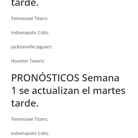
tarde.
Tennessee Titans:
Indianapolis Colts:
Jacksonville Jaguars:
Houston Texans:
PRONÓSTICOS Semana
1 se actualizan el martes
tarde.
Tennessee Titans:
Indianapolis Colts: