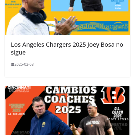
Los Angeles Chargers 2025 Joey Bosa no
sigue
2025-02-03