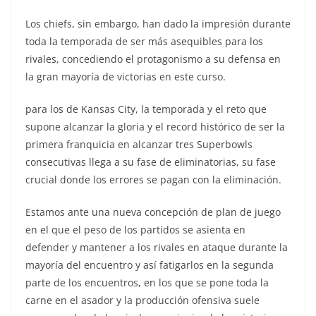
Los chiefs, sin embargo, han dado la impresión durante
toda la temporada de ser más asequibles para los
rivales, concediendo el protagonismo a su defensa en
la gran mayoría de victorias en este curso.
para los de Kansas City, la temporada y el reto que
supone alcanzar la gloria y el record histórico de ser la
primera franquicia en alcanzar tres Superbowls
consecutivas llega a su fase de eliminatorias, su fase
crucial donde los errores se pagan con la eliminación.
Estamos ante una nueva concepción de plan de juego
en el que el peso de los partidos se asienta en
defender y mantener a los rivales en ataque durante la
mayoría del encuentro y así fatigarlos en la segunda
parte de los encuentros, en los que se pone toda la
carne en el asador y la producción ofensiva suele