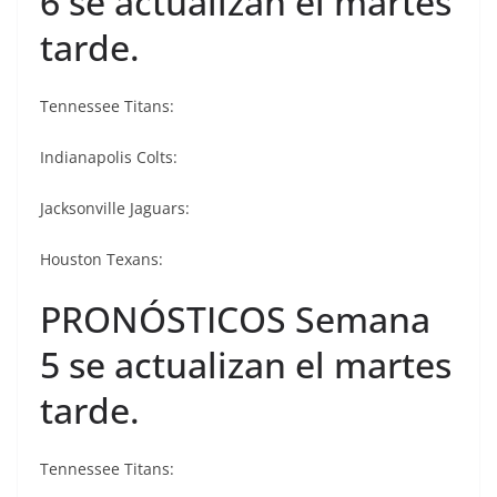
6 se actualizan el martes
tarde.
Tennessee Titans:
Indianapolis Colts:
Jacksonville Jaguars:
Houston Texans:
PRONÓSTICOS Semana
5 se actualizan el martes
tarde.
Tennessee Titans: