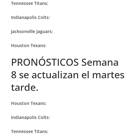
Tennessee Titans:
Indianapolis Colts:
Jacksonville Jaguars:
Houston Texans:
PRONÓSTICOS Semana
8 se actualizan el martes
tarde.
Houston Texans:
Indianapolis Colts:
Tennessee Titans: