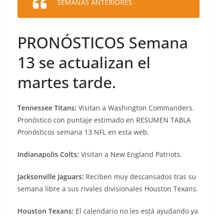
SEMANAS ANTERIORES
PRONÓSTICOS Semana
13 se actualizan el
martes tarde.
Tennessee Titans:
Visitan a Washington Commanders.
Pronóstico con puntaje estimado en RESUMEN TABLA
Pronósticos semana 13 NFL en esta web.
Indianapolis Colts:
Visitan a New England Patriots.
Jacksonville Jaguars:
Reciben muy descansados tras su
semana libre a sus rivales divisionales Houston Texans.
Houston Texans:
El calendario no les está ayudando ya