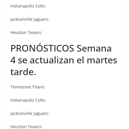
Indianapolis Colts:
Jacksonville Jaguars:
Houston Texans:
PRONÓSTICOS Semana
4 se actualizan el martes
tarde.
Tennessee Titans:
Indianapolis Colts:
Jacksonville Jaguars:
Houston Texans: