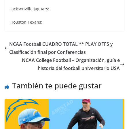
Jacksonville Jaguars:
Houston Texans:
NCAA Football CUADRO TOTAL ** PLAY OFFS y
Clasificación final por Conferencias
NCAA College Football – Organización, guía e
historia del football universitario USA
También te puede gustar