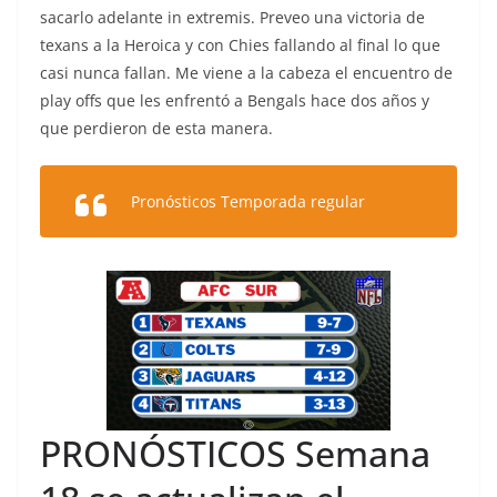
sacarlo adelante in extremis. Preveo una victoria de
texans a la Heroica y con Chies fallando al final lo que
casi nunca fallan. Me viene a la cabeza el encuentro de
play offs que les enfrentó a Bengals hace dos años y
que perdieron de esta manera.
Pronósticos Temporada regular
PRONÓSTICOS Semana