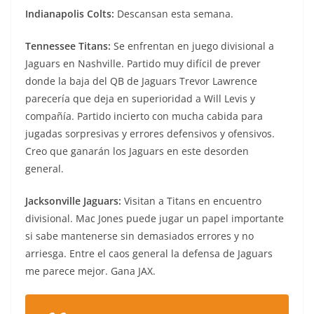
Indianapolis Colts:
Descansan esta semana.
Tennessee Titans:
Se enfrentan en juego divisional a
Jaguars en Nashville. Partido muy difícil de prever
donde la baja del QB de Jaguars Trevor Lawrence
parecería que deja en superioridad a Will Levis y
compañía. Partido incierto con mucha cabida para
jugadas sorpresivas y errores defensivos y ofensivos.
Creo que ganarán los Jaguars en este desorden
general.
Jacksonville Jaguars:
Visitan a Titans en encuentro
divisional. Mac Jones puede jugar un papel importante
si sabe mantenerse sin demasiados errores y no
arriesga. Entre el caos general la defensa de Jaguars
me parece mejor. Gana JAX.