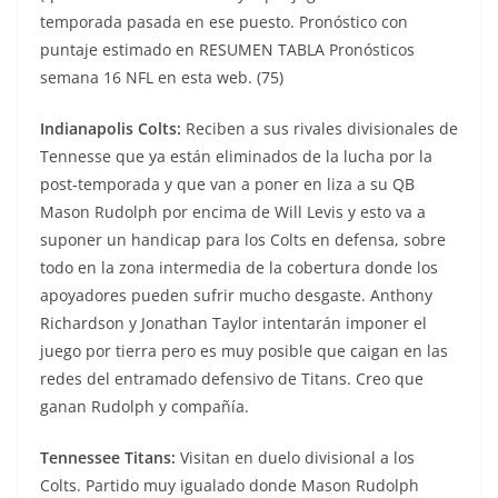
temporada pasada en ese puesto. Pronóstico con
puntaje estimado en RESUMEN TABLA Pronósticos
semana 16 NFL en esta web. (75)
Indianapolis Colts:
Reciben a sus rivales divisionales de
Tennesse que ya están eliminados de la lucha por la
post-temporada y que van a poner en liza a su QB
Mason Rudolph por encima de Will Levis y esto va a
suponer un handicap para los Colts en defensa, sobre
todo en la zona intermedia de la cobertura donde los
apoyadores pueden sufrir mucho desgaste. Anthony
Richardson y Jonathan Taylor intentarán imponer el
juego por tierra pero es muy posible que caigan en las
redes del entramado defensivo de Titans. Creo que
ganan Rudolph y compañía.
Tennessee Titans:
Visitan en duelo divisional a los
Colts. Partido muy igualado donde Mason Rudolph