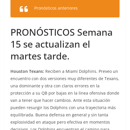
Pronósticos anteriores
PRONÓSTICOS Semana
15 se actualizan el
martes tarde.
Houston Texans:
Reciben a Miami Dolphins. Preveo un
encuentro con dos versiones muy diferentes de Texans,
una dominante y otra con claros errores en la
protección a su QB por bajas en la linea ofensiva donde
van a tener que hacer cambios. Ante esta situación
pueden resurgir los Dolphins con una trayectoria más
equilibrada. Buena defensa en general y sin tanta
explosividad en ataque pero efectiva en momentos
decisivos. Los Dolphins encuentran el camino para