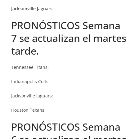
Jacksonville Jaguars:
PRONÓSTICOS Semana
7 se actualizan el martes
tarde.
Tennessee Titans:
Indianapolis Colts:
Jacksonville Jaguars:
Houston Texans:
PRONÓSTICOS Semana