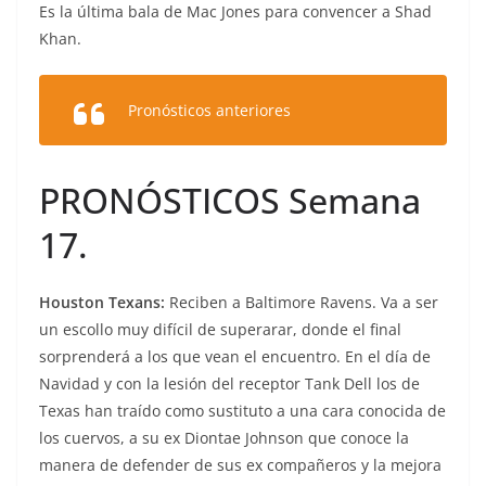
Es la última bala de Mac Jones para convencer a Shad
Khan.
Pronósticos anteriores
PRONÓSTICOS Semana
17.
Houston Texans:
Reciben a Baltimore Ravens. Va a ser
un escollo muy difícil de superarar, donde el final
sorprenderá a los que vean el encuentro. En el día de
Navidad y con la lesión del receptor Tank Dell los de
Texas han traído como sustituto a una cara conocida de
los cuervos, a su ex Diontae Johnson que conoce la
manera de defender de sus ex compañeros y la mejora