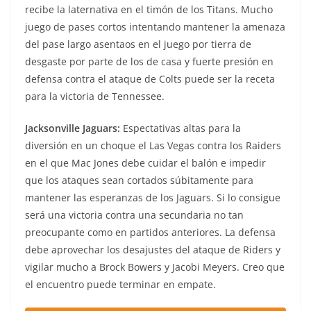
recibe la laternativa en el timón de los Titans. Mucho
juego de pases cortos intentando mantener la amenaza
del pase largo asentaos en el juego por tierra de
desgaste por parte de los de casa y fuerte presión en
defensa contra el ataque de Colts puede ser la receta
para la victoria de Tennessee.
Jacksonville Jaguars:
Espectativas altas para la
diversión en un choque el Las Vegas contra los Raiders
en el que Mac Jones debe cuidar el balón e impedir
que los ataques sean cortados súbitamente para
mantener las esperanzas de los Jaguars. Si lo consigue
será una victoria contra una secundaria no tan
preocupante como en partidos anteriores. La defensa
debe aprovechar los desajustes del ataque de Riders y
vigilar mucho a Brock Bowers y Jacobi Meyers. Creo que
el encuentro puede terminar en empate.