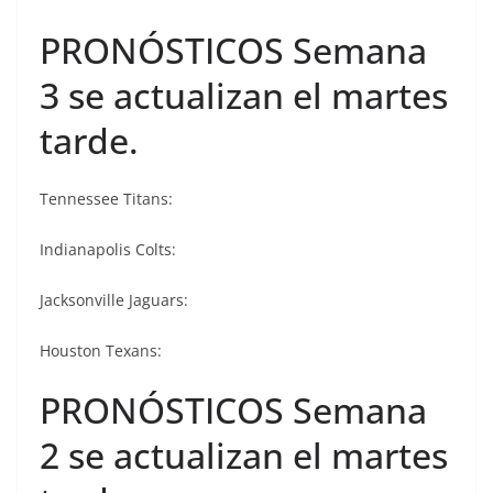
PRONÓSTICOS Semana
3 se actualizan el martes
tarde.
Tennessee Titans:
Indianapolis Colts:
Jacksonville Jaguars:
Houston Texans:
PRONÓSTICOS Semana
2 se actualizan el martes