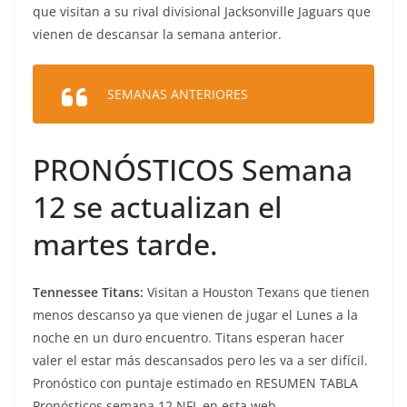
que visitan a su rival divisional Jacksonville Jaguars que
vienen de descansar la semana anterior.
SEMANAS ANTERIORES
PRONÓSTICOS Semana
12 se actualizan el
martes tarde.
Tennessee Titans:
Visitan a Houston Texans que tienen
menos descanso ya que vienen de jugar el Lunes a la
noche en un duro encuentro. Titans esperan hacer
valer el estar más descansados pero les va a ser difícil.
Pronóstico con puntaje estimado en RESUMEN TABLA
Pronósticos semana 12 NFL en esta web.