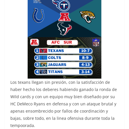
Los texans llegan sin presión, con la satisfacción de
haber hecho los deberes habiendo ganado la ronda de
Wild cards y con un equipo muy bien diseñado por su
HC DeMeco Ryans en defensa y con un ataque brutal y
apenas ensombrecido por fallos de coordinación y
bajas, sobre todo, en la linea ofensiva durante toda la
tempoorada.