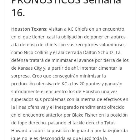
16.
Houston Texans:
Visitan a KC Chiefs en un encuentro
en el que tienen casi la obligación de poner en apuros
a la defensa de chiefs con sus receptores voluminosos
como Nico Collins y el ala cerrada Dalton Schultz. La
defensa tratará de minimizar el avance por tierra de los
de Kansas City y, a partir de ahí, intentar cimentar la
sorpresa. Creo que conseguirán minimizar la
producción ofensiva de KC a los 20 puntos y ganarán
sufridamente el encuentro los de Houston una vez
superados sus problemas con la merma de efectivos en
la linea ofensiva y el inesperado rendimiento ofrecido
en el encuentro anterior por Blake Fisher en la posición
de tope derecho, pasando el tackle derecho Tytus
Howard a cubrir la posición de guardia por la izquierda
(que no le es desconocida ya que jugó toda la