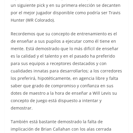
un siguiente pick y en su primera elección se decanten
por el mejor jugador disponible como podría ser Travis
Hunter (WR Colorado).
Recordemos que su concepto de entrenamiento es el
de enseñar a sus pupilos a ejecutar como él tiene en
mente. Está demostrado que lo más difícil de enseñar
es la calidad y el talento y en el pasado ha preferido
para sus equipos a receptores destacados y con
cualidades innatas para desarrollarlos; a los corredores
los preferirá, hipotéticamente, en agencia libre y falta
saber que grado de compromiso y confianza en sus
dotes de maestro a la hora de enseñar a Will Levis su
concepto de juego está dispuesto a intentar y
demostrar.
También está bastante demostrado la falta de
implicación de Brian Callahan con los alas cerrada