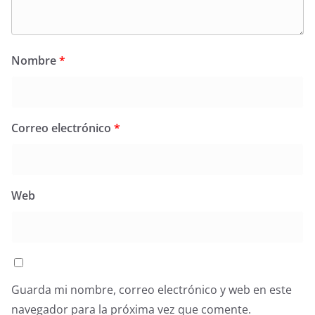
Nombre
*
Correo electrónico
*
Web
Guarda mi nombre, correo electrónico y web en este
navegador para la próxima vez que comente.