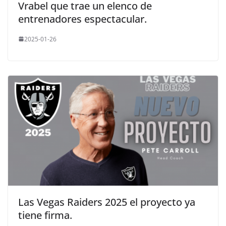
Vrabel que trae un elenco de
entrenadores espectacular.
2025-01-26
Las Vegas Raiders 2025 el proyecto ya
tiene firma.