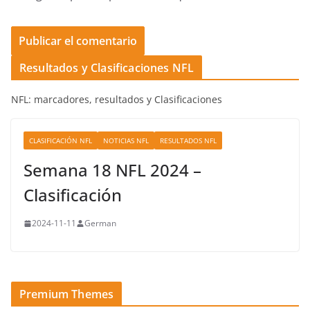
Resultados y Clasificaciones NFL
NFL: marcadores, resultados y Clasificaciones
CLASIFICACIÓN NFL
NOTICIAS NFL
RESULTADOS NFL
Semana 18 NFL 2024 –
Clasificación
2024-11-11
German
Premium Themes