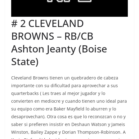
# 2 CLEVELAND
BROWNS – RB/CB
Ashton Jeanty (Boise
State)
Cleveland Browns tienen un quebradero de cabeza
importante con su dificultad para aprovechar a sus
quarterbacks ( Les traes al mejor jugador y lo
convierten en mediocre y cuando tienen uno ideal para
su equipo como era Baker Mayfield lo aburren y lo
desaprovechan). Otra cosa es que lo reconozcan o no y
saber si prefieren insistir en Deshaun Watson y Jameis
Winston, Bailey Zappe y Dorian Thompson-Robinson. A