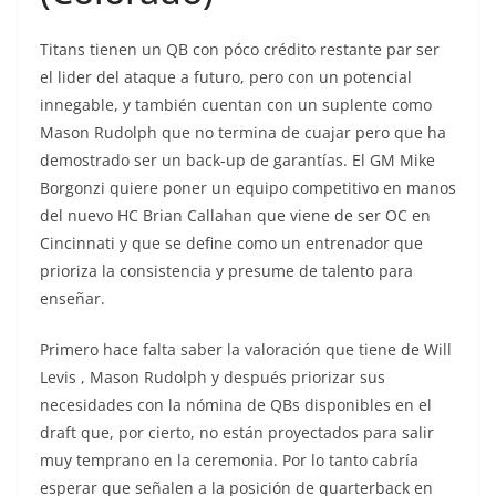
Titans tienen un QB con póco crédito restante par ser
el lider del ataque a futuro, pero con un potencial
innegable, y también cuentan con un suplente como
Mason Rudolph que no termina de cuajar pero que ha
demostrado ser un back-up de garantías. El GM Mike
Borgonzi quiere poner un equipo competitivo en manos
del nuevo HC Brian Callahan que viene de ser OC en
Cincinnati y que se define como un entrenador que
prioriza la consistencia y presume de talento para
enseñar.
Primero hace falta saber la valoración que tiene de Will
Levis , Mason Rudolph y después priorizar sus
necesidades con la nómina de QBs disponibles en el
draft que, por cierto, no están proyectados para salir
muy temprano en la ceremonia. Por lo tanto cabría
esperar que señalen a la posición de quarterback en