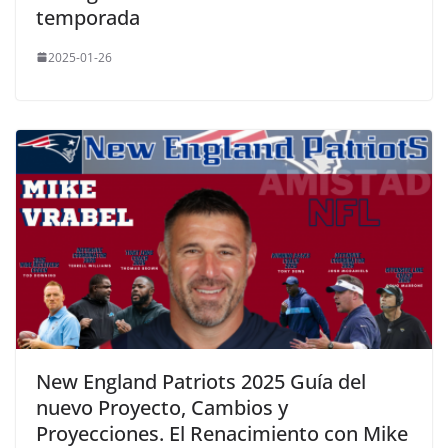
temporada
2025-01-26
New England Patriots 2025 Guía del
nuevo Proyecto, Cambios y
Proyecciones. El Renacimiento con Mike