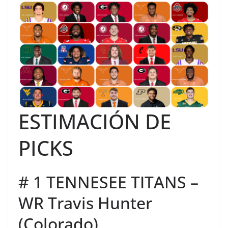
ESTIMACIÓN DE
PICKS
# 1 TENNESEE TITANS –
WR Travis Hunter
(Colorado)