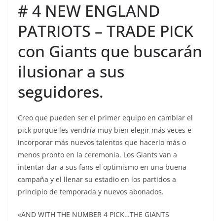
# 4 NEW ENGLAND
PATRIOTS – TRADE PICK
con Giants que buscarán
ilusionar a sus
seguidores.
Creo que pueden ser el primer equipo en cambiar el
pick porque les vendría muy bien elegir más veces e
incorporar más nuevos talentos que hacerlo más o
menos pronto en la ceremonia. Los Giants van a
intentar dar a sus fans el optimismo en una buena
campaña y el llenar su estadio en los partidos a
principio de temporada y nuevos abonados.
«AND WITH THE NUMBER 4 PICK…THE GIANTS