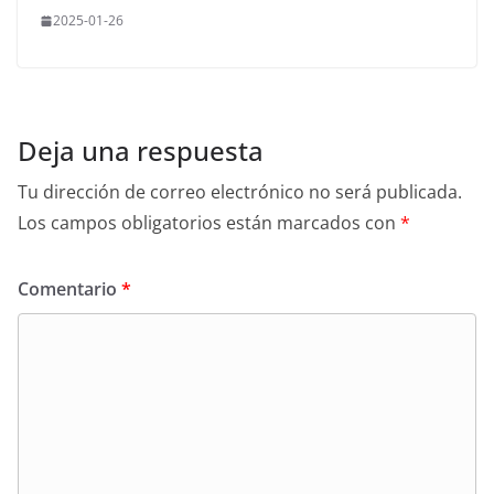
2025-01-26
Deja una respuesta
Tu dirección de correo electrónico no será publicada.
Los campos obligatorios están marcados con
*
Comentario
*