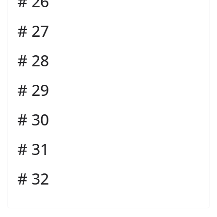
# 26
# 27
# 28
# 29
# 30
# 31
# 32