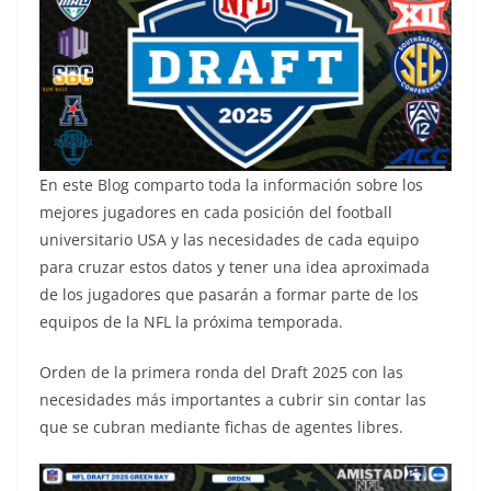
En este Blog comparto toda la información sobre los
mejores jugadores en cada posición del football
universitario USA y las necesidades de cada equipo
para cruzar estos datos y tener una idea aproximada
de los jugadores que pasarán a formar parte de los
equipos de la NFL la próxima temporada.
Orden de la primera ronda del Draft 2025 con las
necesidades más importantes a cubrir sin contar las
que se cubran mediante fichas de agentes libres.