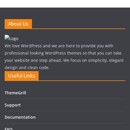
About Us
We love WordPress and we are here to provide you with
professional looking WordPress themes so that you can take
your website one step ahead. We focus on simplicity, elegant
design and clean code.
Useful Links
ThemeGrill
Support
Documentation
FAQ