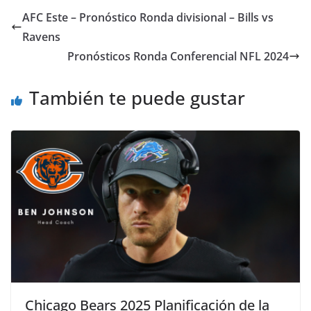
AFC Este – Pronóstico Ronda divisional – Bills vs
Ravens
Pronósticos Ronda Conferencial NFL 2024
También te puede gustar
Chicago Bears 2025 Planificación de la