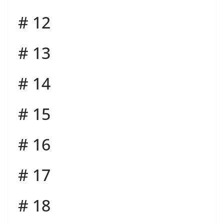
# 12
# 13
# 14
# 15
# 16
# 17
# 18