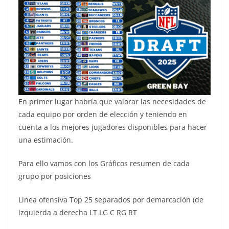
En primer lugar habría que valorar las necesidades de
cada equipo por orden de elección y teniendo en
cuenta a los mejores jugadores disponibles para hacer
una estimación.
Para ello vamos con los Gráficos resumen de cada
grupo por posiciones
Linea ofensiva Top 25 separados por demarcación (de
izquierda a derecha LT LG C RG RT