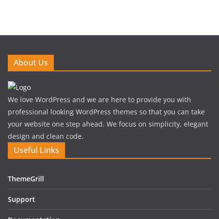
About Us
We love WordPress and we are here to provide you with
professional looking WordPress themes so that you can take
your website one step ahead. We focus on simplicity, elegant
design and clean code.
Useful Links
ThemeGrill
Support