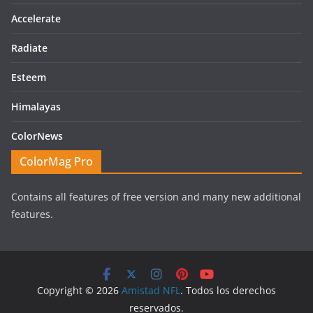
Accelerate
Radiate
Esteem
Himalayas
ColorNews
ColorMag Pro
Contains all features of free version and many new additional
features.
Copyright © 2026
Amistad NFL
. Todos los derechos
reservados.