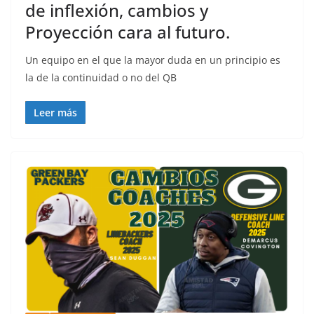
de inflexión, cambios y
Proyección cara al futuro.
Un equipo en el que la mayor duda en un principio es
la de la continuidad o no del QB
Leer más