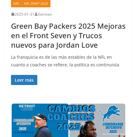
NFC
NFL DRAFT 2025
2025-01-31
German
Green Bay Packers 2025 Mejoras
en el Front Seven y Trucos
nuevos para Jordan Love
La franquicia es de las más estables de la NFL en
cuanto a coaches se refiere, la política es continuista
Leer más