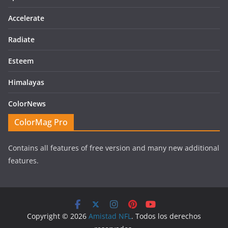
Accelerate
Radiate
Esteem
Himalayas
ColorNews
ColorMag Pro
Contains all features of free version and many new additional
features.
Copyright © 2026
Amistad NFL
. Todos los derechos