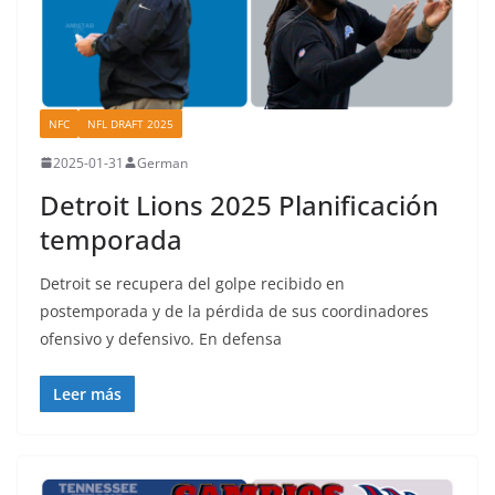
NFC
NFL DRAFT 2025
2025-01-31
German
Detroit Lions 2025 Planificación
temporada
Detroit se recupera del golpe recibido en
postemporada y de la pérdida de sus coordinadores
ofensivo y defensivo. En defensa
Leer más