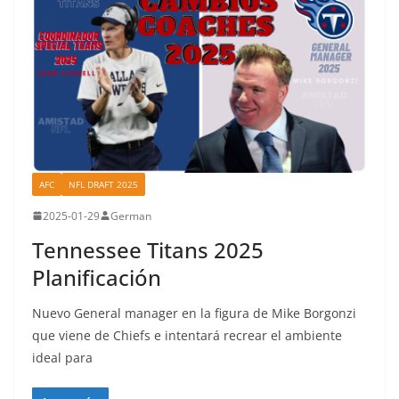
AFC
NFL DRAFT 2025
2025-01-29
German
Tennessee Titans 2025
Planificación
Nuevo General manager en la figura de Mike Borgonzi
que viene de Chiefs e intentará recrear el ambiente
ideal para