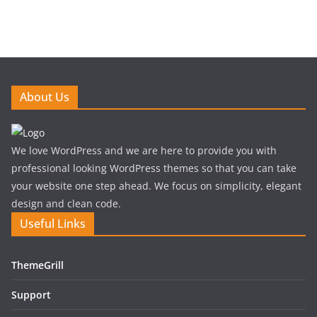
About Us
We love WordPress and we are here to provide you with
professional looking WordPress themes so that you can take
your website one step ahead. We focus on simplicity, elegant
design and clean code.
Useful Links
ThemeGrill
Support