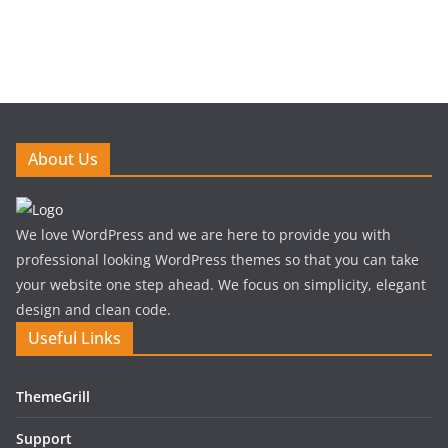
About Us
We love WordPress and we are here to provide you with
professional looking WordPress themes so that you can take
your website one step ahead. We focus on simplicity, elegant
design and clean code.
Useful Links
ThemeGrill
Support