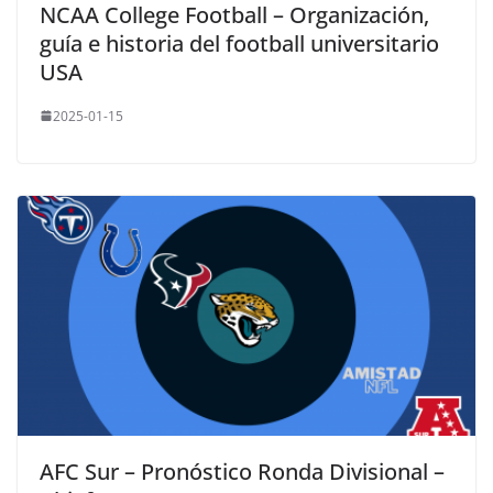
NCAA College Football – Organización,
guía e historia del football universitario
USA
2025-01-15
AFC Sur – Pronóstico Ronda Divisional –