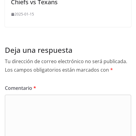
Chiefs vs Texans
2025-01-15
Deja una respuesta
Tu dirección de correo electrónico no será publicada.
Los campos obligatorios están marcados con
*
Comentario
*