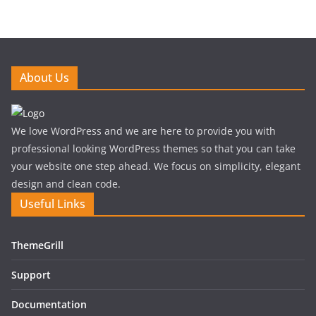
About Us
We love WordPress and we are here to provide you with
professional looking WordPress themes so that you can take
your website one step ahead. We focus on simplicity, elegant
design and clean code.
Useful Links
ThemeGrill
Support
Documentation