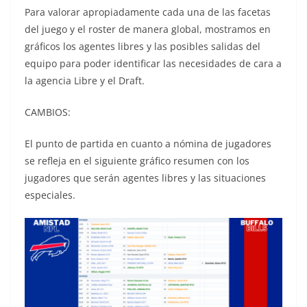
Para valorar apropiadamente cada una de las facetas
del juego y el roster de manera global, mostramos en
gráficos los agentes libres y las posibles salidas del
equipo para poder identificar las necesidades de cara a
la agencia Libre y el Draft.
CAMBIOS:
El punto de partida en cuanto a nómina de jugadores
se refleja en el siguiente gráfico resumen con los
jugadores que serán agentes libres y las situaciones
especiales.