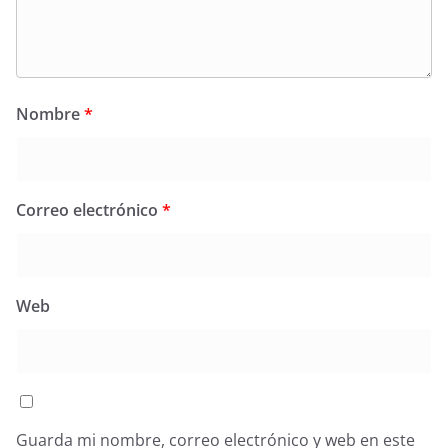
Nombre
*
Correo electrónico
*
Web
Guarda mi nombre, correo electrónico y web en este