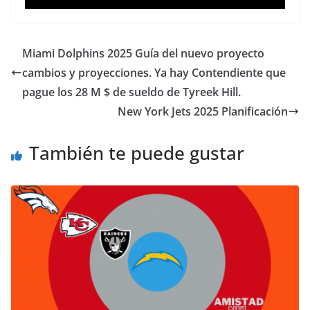
Miami Dolphins 2025 Guía del nuevo proyecto
cambios y proyecciones. Ya hay Contendiente que
pague los 28 M $ de sueldo de Tyreek Hill.
New York Jets 2025 Planificación
También te puede gustar