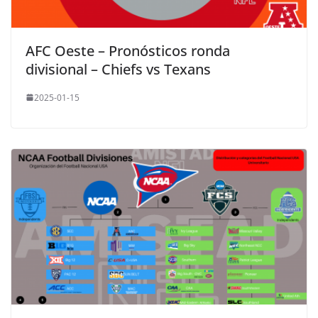
AFC Oeste – Pronósticos ronda
divisional – Chiefs vs Texans
2025-01-15