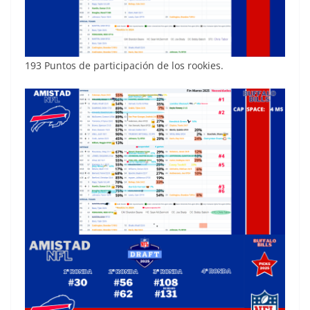
193 Puntos de participación de los rookies.