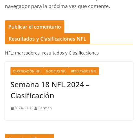
navegador para la próxima vez que comente.
Resultados y Clasificaciones NFL
NFL: marcadores, resultados y Clasificaciones
CLASIFICACIÓN NFL
NOTICIAS NFL
RESULTADOS NFL
Semana 18 NFL 2024 –
Clasificación
2024-11-11
German