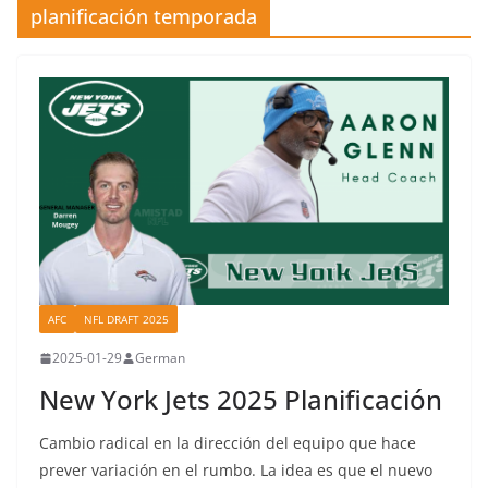
planificación temporada
AFC
NFL DRAFT 2025
2025-01-29
German
New York Jets 2025 Planificación
Cambio radical en la dirección del equipo que hace
prever variación en el rumbo. La idea es que el nuevo