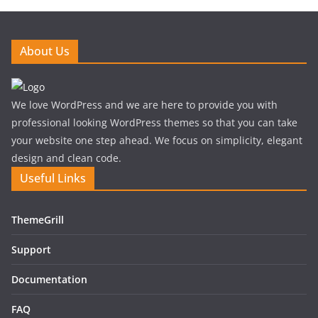
About Us
We love WordPress and we are here to provide you with
professional looking WordPress themes so that you can take
your website one step ahead. We focus on simplicity, elegant
design and clean code.
Useful Links
ThemeGrill
Support
Documentation
FAQ