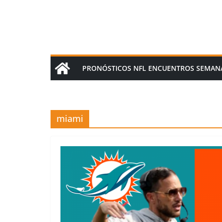
PRONÓSTICOS NFL ENCUENTROS SEMAN
miami