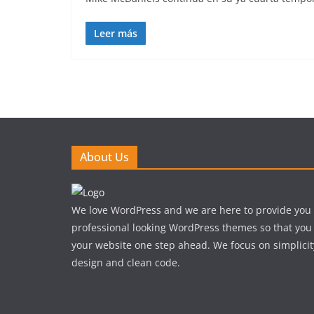
Leer más
About Us
We love WordPress and we are here to provide you
professional looking WordPress themes so that you
your website one step ahead. We focus on simplicit
design and clean code.