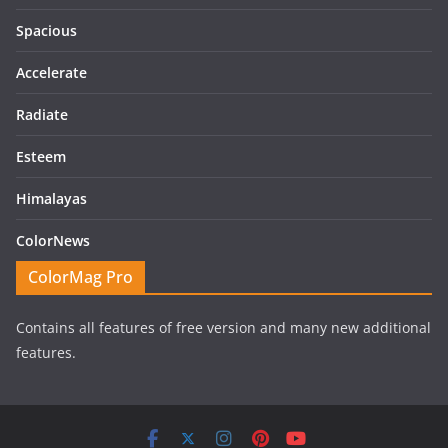
Spacious
Accelerate
Radiate
Esteem
Himalayas
ColorNews
ColorMag Pro
Contains all features of free version and many new additional
features.