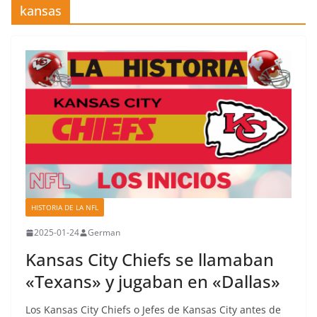
kansas
HISTORIA DE LA NFL
2025-01-24
German
Kansas City Chiefs se llamaban
«Texans» y jugaban en «Dallas»
Los Kansas City Chiefs o Jefes de Kansas City antes de