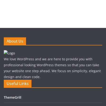
About Us
We love WordPress and we are here to provide you with
professional looking WordPress themes so that you can take
your website one step ahead. We focus on simplicity, elegant
design and clean code.
Useful Links
ThemeGrill