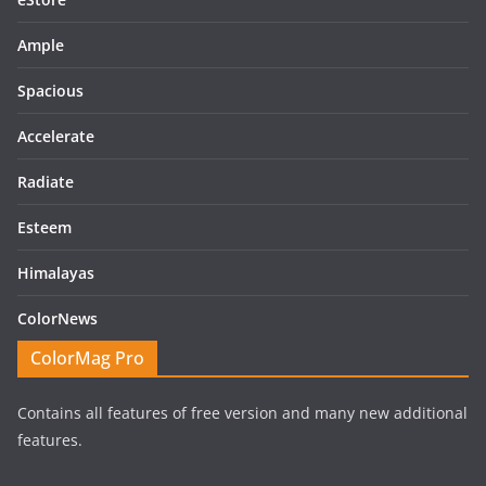
Ample
Spacious
Accelerate
Radiate
Esteem
Himalayas
ColorNews
ColorMag Pro
Contains all features of free version and many new additional
features.