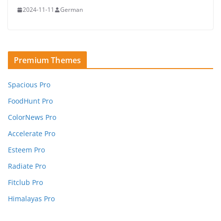
2024-11-11
German
Premium Themes
Spacious Pro
FoodHunt Pro
ColorNews Pro
Accelerate Pro
Esteem Pro
Radiate Pro
Fitclub Pro
Himalayas Pro