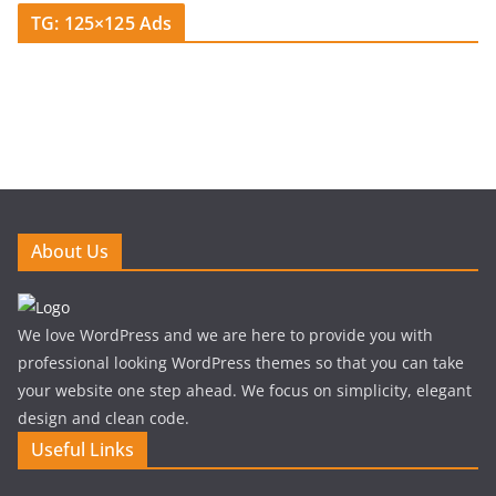
TG: 125×125 Ads
About Us
We love WordPress and we are here to provide you with
professional looking WordPress themes so that you can take
your website one step ahead. We focus on simplicity, elegant
design and clean code.
Useful Links