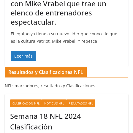
con Mike Vrabel que trae un
elenco de entrenadores
espectacular.
El equipo ya tiene a su nuevo lider que conoce lo que
es la cultura Patriot, Mike Vrabel. Y repesca
Leer más
Resultados y Clasificaciones NFL
NFL: marcadores, resultados y Clasificaciones
CLASIFICACIÓN NFL
NOTICIAS NFL
RESULTADOS NFL
Semana 18 NFL 2024 –
Clasificación