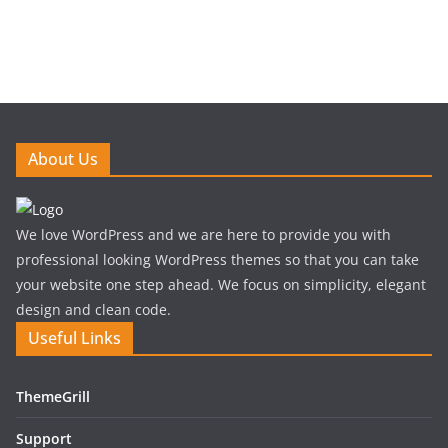
About Us
We love WordPress and we are here to provide you with
professional looking WordPress themes so that you can take
your website one step ahead. We focus on simplicity, elegant
design and clean code.
Useful Links
ThemeGrill
Support