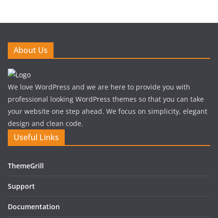
About Us
We love WordPress and we are here to provide you with
professional looking WordPress themes so that you can take
your website one step ahead. We focus on simplicity, elegant
design and clean code.
Useful Links
ThemeGrill
Support
Documentation