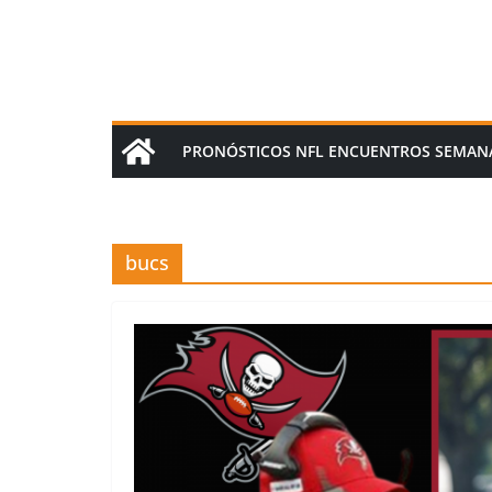
PRONÓSTICOS NFL ENCUENTROS SEMAN
bucs