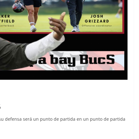
5
 su defensa será un punto de partida en un punto de partida