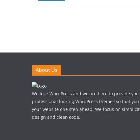
About Us
We love WordPress and we are here to provide you
professional looking WordPress themes so that you
your website one step ahead. We focus on simplicit
design and clean code.