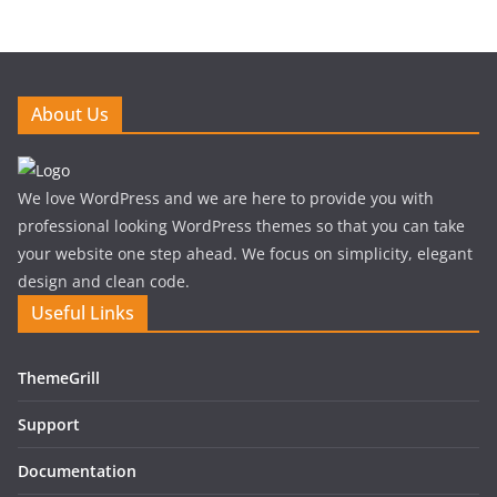
About Us
We love WordPress and we are here to provide you with
professional looking WordPress themes so that you can take
your website one step ahead. We focus on simplicity, elegant
design and clean code.
Useful Links
ThemeGrill
Support
Documentation